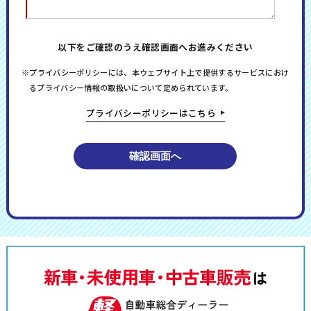
以下をご確認のうえ確認画面へお進みください
※プライバシーポリシーには、本ウェブサイト上で提供するサービスにおけ
るプライバシー情報の取扱いについて定められています。
プライバシーポリシーはこちら