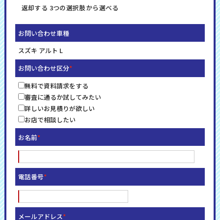
返却する 3つの選択肢から選べる
お問い合わせ車種
スズキ アルト L
お問い合わせ区分
無料で資料請求をする
審査に通るか試してみたい
詳しいお見積りが欲しい
お店で相談したい
お名前
電話番号
メールアドレス