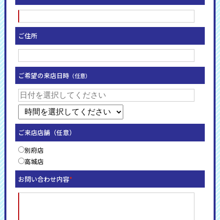
ご住所
ご希望の来店日時
（任意）
ご来店店舗（任意）
別府店
高城店
お問い合わせ内容