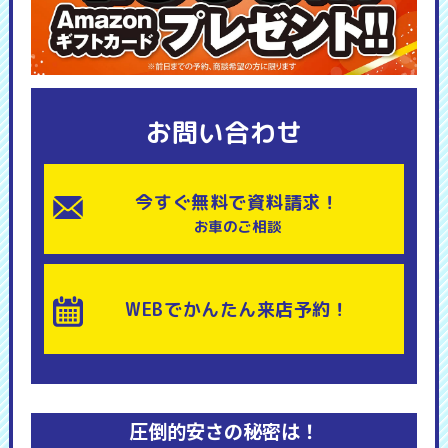
お問い合わせ
今すぐ無料で資料請求！
お車のご相談
WEBでかんたん来店予約！
圧倒的安さの秘密は！